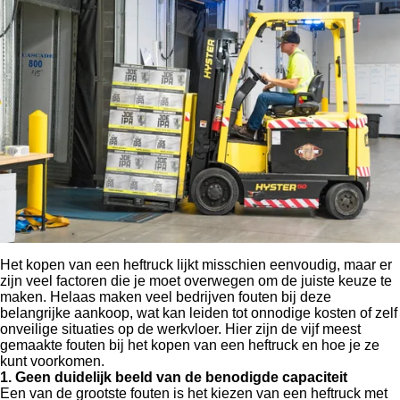
Het kopen van een heftruck lijkt misschien eenvoudig, maar er
zijn veel factoren die je moet overwegen om de juiste keuze te
maken. Helaas maken veel bedrijven fouten bij deze
belangrijke aankoop, wat kan leiden tot onnodige kosten of zelf
onveilige situaties op de werkvloer. Hier zijn de vijf meest
gemaakte fouten bij het kopen van een heftruck en hoe je ze
kunt voorkomen.
1. Geen duidelijk beeld van de benodigde capaciteit
Een van de grootste fouten is het kiezen van een heftruck met