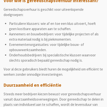
Voor wie is gereedschapsverhuur interessant?
Gereedschapsverhuur is geschikt voor uiteenlopende
doelgroepen:
Particuliere klussers: wie af en toe een klus uitvoert, hoeft
geen kostbare apparaten aan te schaffen.
Aannemers en bouwbedrijven: voor tijdelijke projecten of als
extra materiaal nodig is bij piekmomenten.
Evenementenorganisaties: voor tijdelijke bouw- of
opbouwwerkzaamheden.
Onderhoudsbedrijven: bij specialistische klussen waarvoor
slechts sporadisch bepaald gereedschap nodig is.
Voor al deze gebruikers biedt huren de mogelijkheid om efficiënt te
werken zonder onnodige investeringen.
Duurzaamheid en efficiëntie
Steeds meer bedrijven kiezen bewust voor gereedschapsverhuur
vanuit duurzaamheidsoverwegingen. Door gereedschap te delen in
plaats van individueel aan te schaffen, wordt de levensduur van