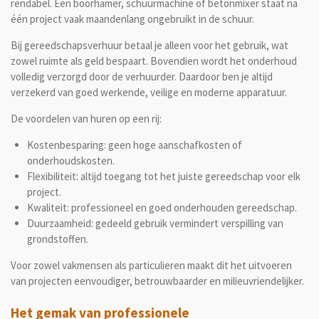
rendabel. Een boorhamer, schuurmachine of betonmixer staat na
één project vaak maandenlang ongebruikt in de schuur.
Bij gereedschapsverhuur betaal je alleen voor het gebruik, wat
zowel ruimte als geld bespaart. Bovendien wordt het onderhoud
volledig verzorgd door de verhuurder. Daardoor ben je altijd
verzekerd van goed werkende, veilige en moderne apparatuur.
De voordelen van huren op een rij:
Kostenbesparing: geen hoge aanschafkosten of
onderhoudskosten.
Flexibiliteit: altijd toegang tot het juiste gereedschap voor elk
project.
Kwaliteit: professioneel en goed onderhouden gereedschap.
Duurzaamheid: gedeeld gebruik vermindert verspilling van
grondstoffen.
Voor zowel vakmensen als particulieren maakt dit het uitvoeren
van projecten eenvoudiger, betrouwbaarder en milieuvriendelijker.
Het gemak van professionele