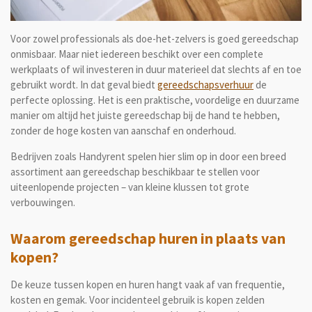
Voor zowel professionals als doe-het-zelvers is goed gereedschap
onmisbaar. Maar niet iedereen beschikt over een complete
werkplaats of wil investeren in duur materieel dat slechts af en toe
gebruikt wordt. In dat geval biedt
gereedschapsverhuur
de
perfecte oplossing. Het is een praktische, voordelige en duurzame
manier om altijd het juiste gereedschap bij de hand te hebben,
zonder de hoge kosten van aanschaf en onderhoud.
Bedrijven zoals Handyrent spelen hier slim op in door een breed
assortiment aan gereedschap beschikbaar te stellen voor
uiteenlopende projecten – van kleine klussen tot grote
verbouwingen.
Waarom gereedschap huren in plaats van
kopen?
De keuze tussen kopen en huren hangt vaak af van frequentie,
kosten en gemak. Voor incidenteel gebruik is kopen zelden