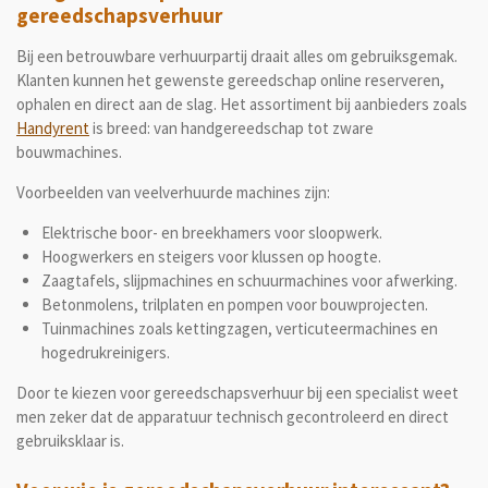
gereedschapsverhuur
Bij een betrouwbare verhuurpartij draait alles om gebruiksgemak.
Klanten kunnen het gewenste gereedschap online reserveren,
ophalen en direct aan de slag. Het assortiment bij aanbieders zoals
Handyrent
is breed: van handgereedschap tot zware
bouwmachines.
Voorbeelden van veelverhuurde machines zijn:
Elektrische boor- en breekhamers voor sloopwerk.
Hoogwerkers en steigers voor klussen op hoogte.
Zaagtafels, slijpmachines en schuurmachines voor afwerking.
Betonmolens, trilplaten en pompen voor bouwprojecten.
Tuinmachines zoals kettingzagen, verticuteermachines en
hogedrukreinigers.
Door te kiezen voor gereedschapsverhuur bij een specialist weet
men zeker dat de apparatuur technisch gecontroleerd en direct
gebruiksklaar is.