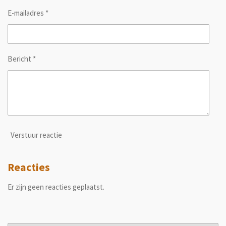
E-mailadres *
Bericht *
Verstuur reactie
Reacties
Er zijn geen reacties geplaatst.