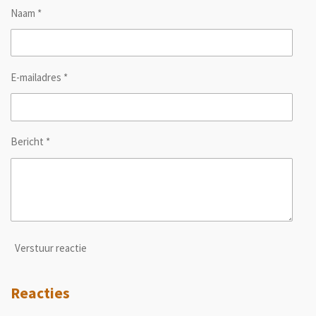
Naam *
E-mailadres *
Bericht *
Verstuur reactie
Reacties