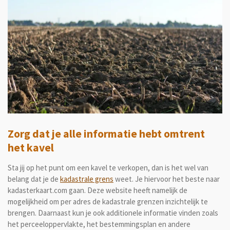
Zorg dat je alle informatie hebt omtrent
het kavel
Sta jij op het punt om een kavel te verkopen, dan is het wel van
belang dat je de
kadastrale grens
weet. Je hiervoor het beste naar
kadasterkaart.com gaan. Deze website heeft namelijk de
mogelijkheid om per adres de kadastrale grenzen inzichtelijk te
brengen. Daarnaast kun je ook additionele informatie vinden zoals
het perceeloppervlakte, het bestemmingsplan en andere