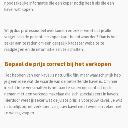
noodzakelijke informatie die een koper nodig heeft als die een
kavel wilt kopen.
Wil jij dus professioneel overkomen en zeker weet dat je alle
vragen van de potentiële koper kunt beantwoorden? Dan is het
zeker aan te raden om een dergelijk kadaster website te
raadplegen en de informatie aan te schaffen.
Bepaal de prijs correct bij het verkopen
Het hebben van een kavel is natuurlijk fijn, maar waarschijnlijk heb
je geen idee wat de waarde van de betreffende kavel is. Om hier
inzicht in te verschaffen is het aan te raden om contact op te
nemen met een verkoop makelaar die zich specialiseert in kavels.
Hierdoor weet jij zeker wat de juiste prijs is voor jouw kavel. Je wilt
natuurlijk bij het verkopen van jouw kavel niet teveel en zeker niet
te weinig vragen.